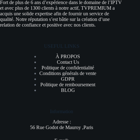
Fort de plus de 6 ans d’expérience dans le domaine de l’IPTV
et avec plus de 1300 clients à notre actif, TVPREMIUM a
acquis une solide expertise afin de fournir un service de
qualité. Notre réputation s’est bâtie sur la création d’une
relation de confiance et positive avec nos clients.
USEFUL LINKS
À PROPOS
Contact Us
Politique de confidentialité
Conditions générals de vente
GDPR
Politique de remboursement
BLOG
Information
Adresse :
56 Rue Godot de Mauroy ,Paris