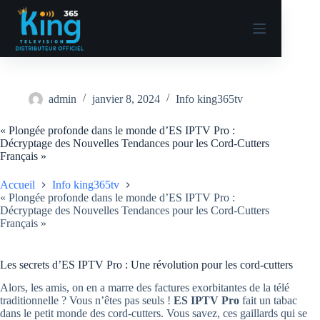
admin
janvier 8, 2024
Info king365tv
« Plongée profonde dans le monde d’ES IPTV Pro :
Décryptage des Nouvelles Tendances pour les Cord-Cutters
Français »
Accueil
Info king365tv
« Plongée profonde dans le monde d’ES IPTV Pro :
Décryptage des Nouvelles Tendances pour les Cord-Cutters
Français »
Les secrets d’ES IPTV Pro : Une révolution pour les cord-cutters
Alors, les amis, on en a marre des factures exorbitantes de la télé
traditionnelle ? Vous n’êtes pas seuls !
ES IPTV Pro
fait un tabac
dans le petit monde des cord-cutters. Vous savez, ces gaillards qui se