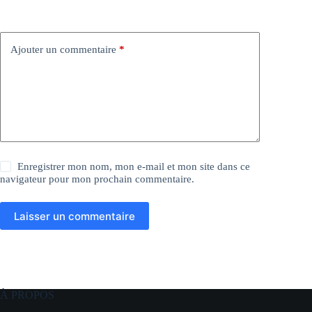
Ajouter un commentaire
*
Enregistrer mon nom, mon e-mail et mon site dans ce
navigateur pour mon prochain commentaire.
Laisser un commentaire
À PROPOS