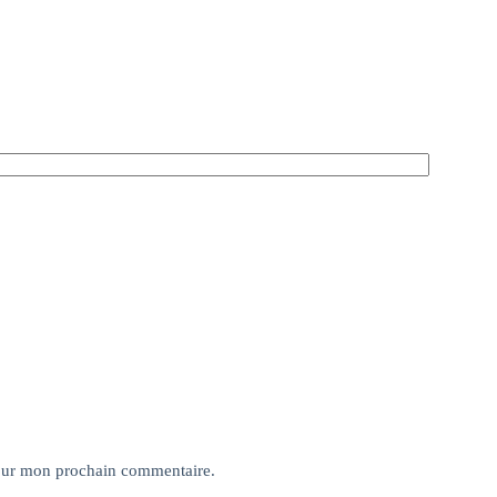
pour mon prochain commentaire.