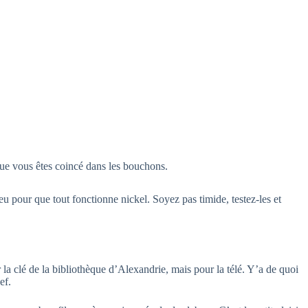
que vous êtes coincé dans les bouchons.
peu pour que tout fonctionne nickel. Soyez pas timide, testez-les et
la clé de la bibliothèque d’Alexandrie, mais pour la télé. Y’a de quoi
ef.