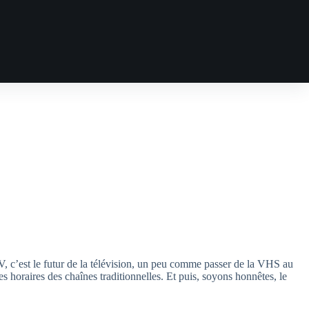
V, c’est le futur de la télévision, un peu comme passer de la VHS au
es horaires des chaînes traditionnelles. Et puis, soyons honnêtes, le