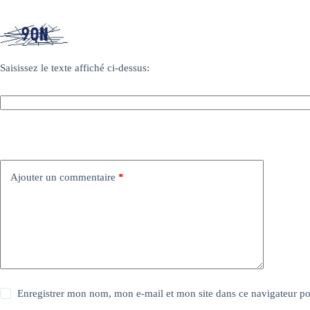
Saisissez le texte affiché ci-dessus:
Ajouter un commentaire
*
Enregistrer mon nom, mon e-mail et mon site dans ce navigateur 