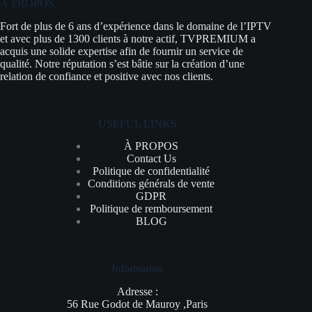
À PROPOS
Fort de plus de 6 ans d’expérience dans le domaine de l’IPTV
et avec plus de 1300 clients à notre actif, TVPREMIUM a
acquis une solide expertise afin de fournir un service de
qualité. Notre réputation s’est bâtie sur la création d’une
relation de confiance et positive avec nos clients.
USEFUL LINKS
À PROPOS
Contact Us
Politique de confidentialité
Conditions générals de vente
GDPR
Politique de remboursement
BLOG
Information
Adresse :
56 Rue Godot de Mauroy ,Paris