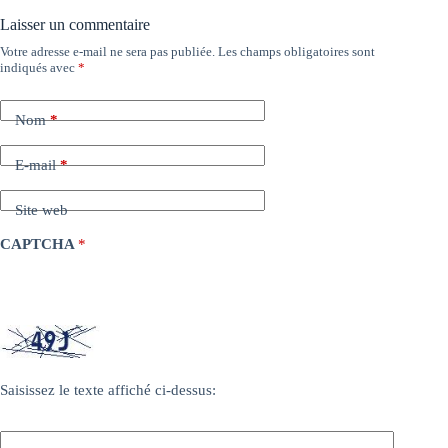
Laisser un commentaire
Votre adresse e-mail ne sera pas publiée.
Les champs obligatoires sont
indiqués avec
*
Nom
*
E-mail
*
Site web
CAPTCHA
*
Saisissez le texte affiché ci-dessus: