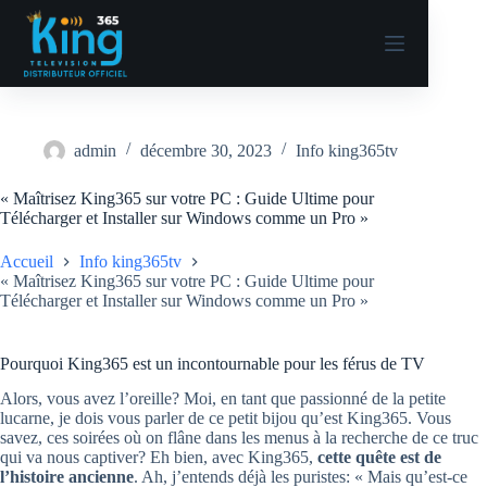
admin
décembre 30, 2023
Info king365tv
« Maîtrisez King365 sur votre PC : Guide Ultime pour
Télécharger et Installer sur Windows comme un Pro »
Accueil
Info king365tv
« Maîtrisez King365 sur votre PC : Guide Ultime pour
Télécharger et Installer sur Windows comme un Pro »
Pourquoi King365 est un incontournable pour les férus de TV
Alors, vous avez l’oreille? Moi, en tant que passionné de la petite
lucarne, je dois vous parler de ce petit bijou qu’est King365. Vous
savez, ces soirées où on flâne dans les menus à la recherche de ce truc
qui va nous captiver? Eh bien, avec King365,
cette quête est de
l’histoire ancienne
. Ah, j’entends déjà les puristes: « Mais qu’est-ce