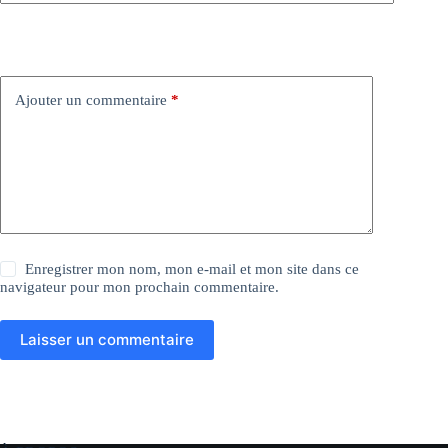
Ajouter un commentaire
*
Enregistrer mon nom, mon e-mail et mon site dans ce
navigateur pour mon prochain commentaire.
Laisser un commentaire