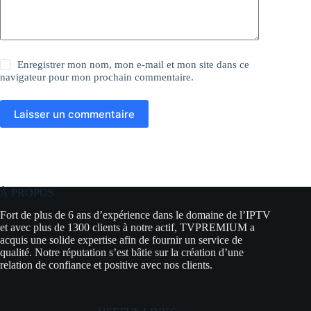
Enregistrer mon nom, mon e-mail et mon site dans ce
navigateur pour mon prochain commentaire.
Laisser un commentaire
À PROPOS
Fort de plus de 6 ans d’expérience dans le domaine de l’IPTV
et avec plus de 1300 clients à notre actif, TVPREMIUM a
acquis une solide expertise afin de fournir un service de
qualité. Notre réputation s’est bâtie sur la création d’une
relation de confiance et positive avec nos clients.