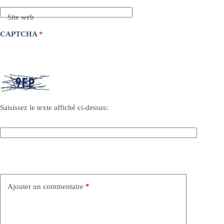
Site web
CAPTCHA
*
Saisissez le texte affiché ci-dessus:
Ajouter un commentaire
*