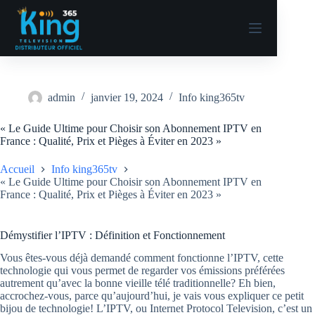
admin
janvier 19, 2024
Info king365tv
« Le Guide Ultime pour Choisir son Abonnement IPTV en
France : Qualité, Prix et Pièges à Éviter en 2023 »
Accueil
Info king365tv
« Le Guide Ultime pour Choisir son Abonnement IPTV en
France : Qualité, Prix et Pièges à Éviter en 2023 »
Démystifier l’IPTV : Définition et Fonctionnement
Vous êtes-vous déjà demandé comment fonctionne l’IPTV, cette
technologie qui vous permet de regarder vos émissions préférées
autrement qu’avec la bonne vieille télé traditionnelle? Eh bien,
accrochez-vous, parce qu’aujourd’hui, je vais vous expliquer ce petit
bijou de technologie! L’IPTV, ou Internet Protocol Television, c’est un