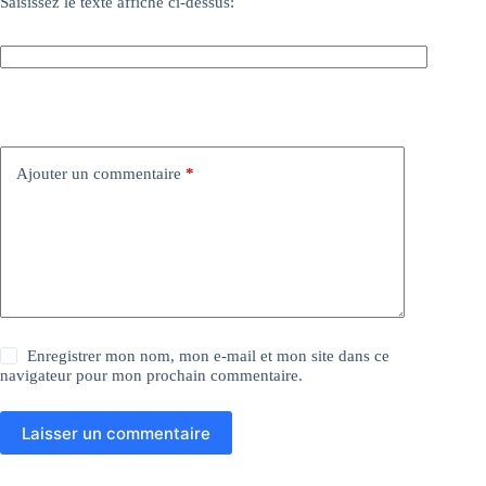
Saisissez le texte affiché ci-dessus:
Ajouter un commentaire
*
Enregistrer mon nom, mon e-mail et mon site dans ce
navigateur pour mon prochain commentaire.
Laisser un commentaire