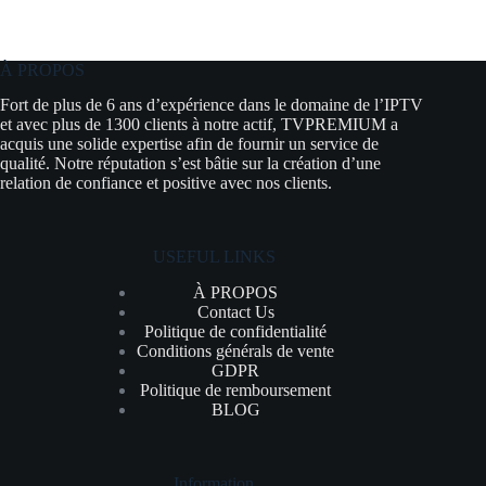
À PROPOS
Fort de plus de 6 ans d’expérience dans le domaine de l’IPTV
et avec plus de 1300 clients à notre actif, TVPREMIUM a
acquis une solide expertise afin de fournir un service de
qualité. Notre réputation s’est bâtie sur la création d’une
relation de confiance et positive avec nos clients.
USEFUL LINKS
À PROPOS
Contact Us
Politique de confidentialité
Conditions générals de vente
GDPR
Politique de remboursement
BLOG
Information