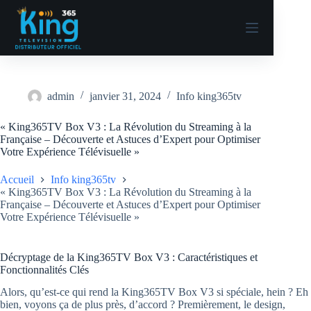
admin
janvier 31, 2024
Info king365tv
« King365TV Box V3 : La Révolution du Streaming à la
Française – Découverte et Astuces d’Expert pour Optimiser
Votre Expérience Télévisuelle »
Accueil
Info king365tv
« King365TV Box V3 : La Révolution du Streaming à la
Française – Découverte et Astuces d’Expert pour Optimiser
Votre Expérience Télévisuelle »
Décryptage de la King365TV Box V3 : Caractéristiques et
Fonctionnalités Clés
Alors, qu’est-ce qui rend la King365TV Box V3 si spéciale, hein ? Eh
bien, voyons ça de plus près, d’accord ? Premièrement, le design,