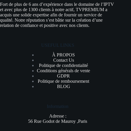
Fort de plus de 6 ans d’expérience dans le domaine de l’IPTV
et avec plus de 1300 clients à notre actif, TVPREMIUM a
acquis une solide expertise afin de fournir un service de
qualité. Notre réputation s’est bâtie sur la création d’une
relation de confiance et positive avec nos clients.
USEFUL LINKS
À PROPOS
Contact Us
Politique de confidentialité
Conditions générals de vente
GDPR
Politique de remboursement
BLOG
Information
Adresse :
56 Rue Godot de Mauroy ,Paris