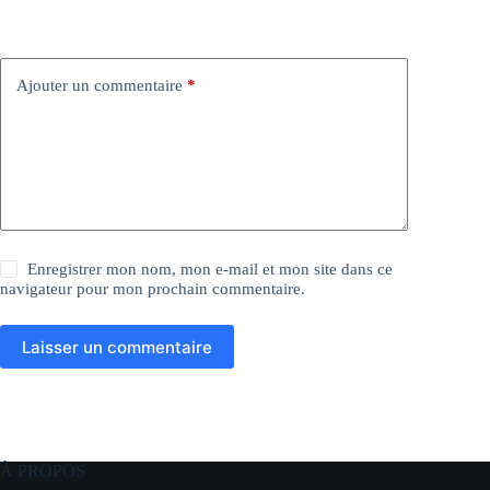
Ajouter un commentaire
*
Enregistrer mon nom, mon e-mail et mon site dans ce
navigateur pour mon prochain commentaire.
Laisser un commentaire
À PROPOS