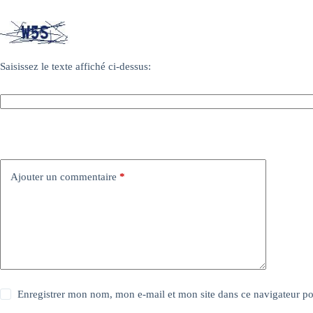
Saisissez le texte affiché ci-dessus:
Ajouter un commentaire
*
Enregistrer mon nom, mon e-mail et mon site dans ce navigateur 