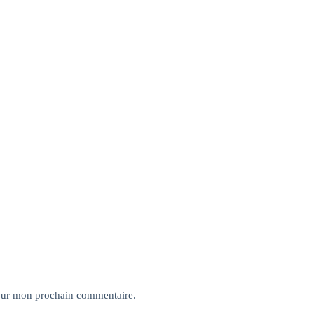
pour mon prochain commentaire.