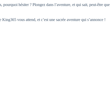
, pourquoi hésiter ? Plongez dans l’aventure, et qui sait, peut-être que
 King365 vous attend, et c’est une sacrée aventure qui s’annonce !
