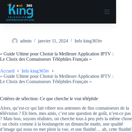
admin
janvier 11, 2024
Info king365tv
« Guide Ultime pour Choisir la Meilleure Application IPTV :
Le Choix des Connaisseurs Téléphiles Français »
Accueil
Info king365tv
« Guide Ultime pour Choisir la Meilleure Application IPTV :
Le Choix des Connaisseurs Téléphiles Français »
Critères de sélection: Ce que cherche le vrai téléphile
Alors, qu’est-ce qui fait vibrer nos antennes de fins connaisseurs de la
télévision ? Eh bien, mes amis, c’est une question de goût, n’est-ce pas
? Mais bon, soyons réalistes, on cherche tous à peu près la même chose
: un choix comme à la boulangerie un dimanche matin, une qualité
d’image qui nous en met plein la vue, et une fluidité… ah, cette fluidité