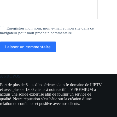
Enregistrer mon nom, mon e-mail et mon site dans ce
navigateur pour mon prochain commentaire.
Laisser un commentaire
À PROPOS
Fort de plus de 6 ans d’expérience dans le domaine de l’IPTV
et avec plus de 1300 clients à notre actif, TVPREMIUM a
acquis une solide expertise afin de fournir un service de
qualité. Notre réputation s’est bâtie sur la création d’une
relation de confiance et positive avec nos clients.