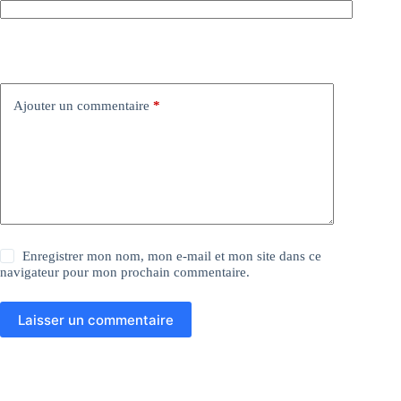
Ajouter un commentaire
*
Enregistrer mon nom, mon e-mail et mon site dans ce
navigateur pour mon prochain commentaire.
Laisser un commentaire