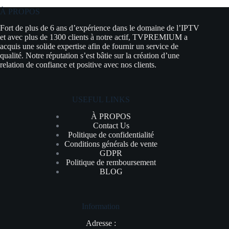
À PROPOS
Fort de plus de 6 ans d’expérience dans le domaine de l’IPTV
et avec plus de 1300 clients à notre actif, TVPREMIUM a
acquis une solide expertise afin de fournir un service de
qualité. Notre réputation s’est bâtie sur la création d’une
relation de confiance et positive avec nos clients.
USEFUL LINKS
À PROPOS
Contact Us
Politique de confidentialité
Conditions générals de vente
GDPR
Politique de remboursement
BLOG
Information
Adresse :