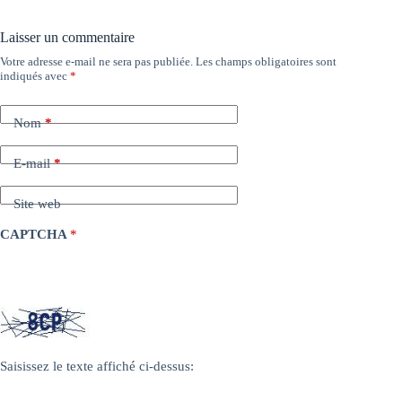
Laisser un commentaire
Votre adresse e-mail ne sera pas publiée.
Les champs obligatoires sont
indiqués avec
*
Nom
*
E-mail
*
Site web
CAPTCHA
*
Saisissez le texte affiché ci-dessus: