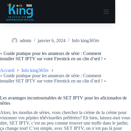
admin
janvier 6, 2024
Info king365tv
« Guide pratique pour les amateurs de série : Comment
installer SET IPTV sur votre Firestick en un clin d’œil ! »
Accueil
Info king365tv
« Guide pratique pour les amateurs de série : Comment
installer SET IPTV sur votre Firestick en un clin d’œil ! »
Les avantages incontournables de SET IPTV pour les aficionados de
séries
Alors, les mordus de séries, vous cherchez la crème de la crème pour
visionner vos pépites télévisuelles préférées? Eh bien, laissez-moi vous
dire, SET IPTV, c’est un peu comme trouver une truffe dans le jardin;
ça change tout! C’est simple, avec SET IPTV, on n’est pas là pour