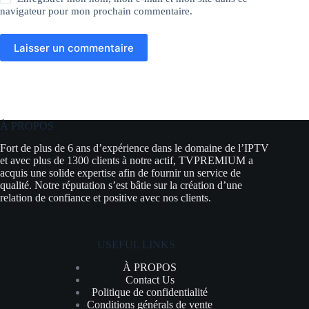
navigateur pour mon prochain commentaire.
Laisser un commentaire
À PROPOS
Fort de plus de 6 ans d’expérience dans le domaine de l’IPTV
et avec plus de 1300 clients à notre actif, TVPREMIUM a
acquis une solide expertise afin de fournir un service de
qualité. Notre réputation s’est bâtie sur la création d’une
relation de confiance et positive avec nos clients.
USEFUL LINKS
À PROPOS
Contact Us
Politique de confidentialité
Conditions générals de vente