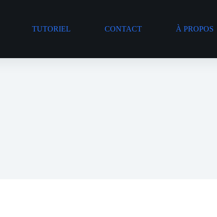
TUTORIEL
CONTACT
À PROPOS