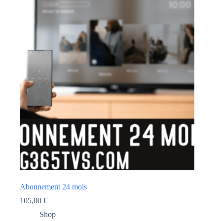
Abonnement 24 mois
105,00
€
Shop