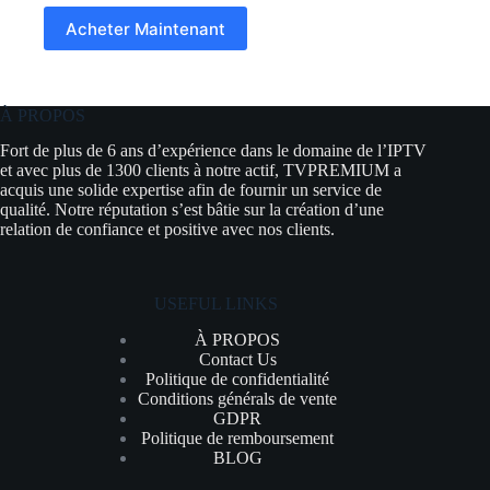
Acheter Maintenant
À PROPOS
Fort de plus de 6 ans d’expérience dans le domaine de l’IPTV
et avec plus de 1300 clients à notre actif, TVPREMIUM a
acquis une solide expertise afin de fournir un service de
qualité. Notre réputation s’est bâtie sur la création d’une
relation de confiance et positive avec nos clients.
USEFUL LINKS
À PROPOS
Contact Us
Politique de confidentialité
Conditions générals de vente
GDPR
Politique de remboursement
BLOG