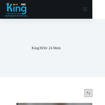
King365tv 24 Mois